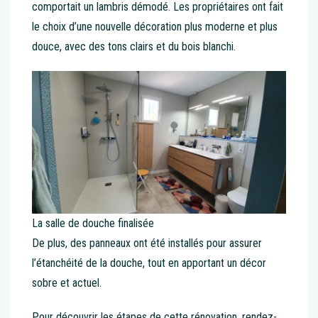
comportait un lambris démodé. Les propriétaires ont fait
le choix d’une nouvelle décoration plus moderne et plus
douce, avec des tons clairs et du bois blanchi.
La salle de douche finalisée
De plus, des panneaux ont été installés pour assurer
l’étanchéité de la douche, tout en apportant un décor
sobre et actuel.
Pour découvrir les étapes de cette rénovation, rendez-