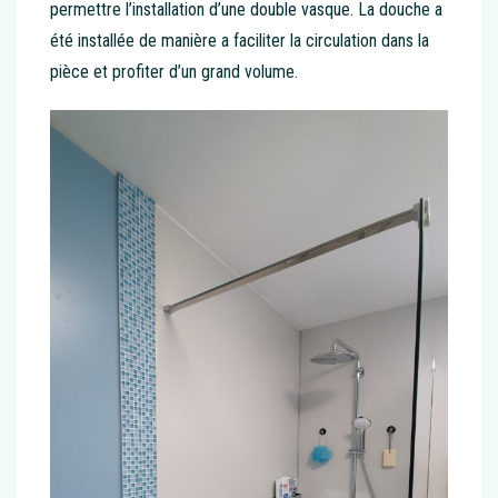
permettre l’installation d’une double vasque. La douche a
été installée de manière a faciliter la circulation dans la
pièce et profiter d’un grand volume.