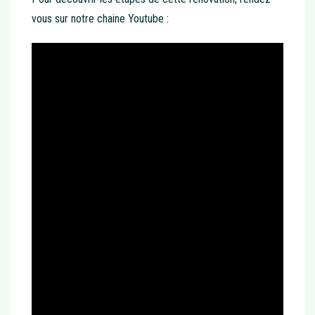
vous sur notre chaine Youtube :