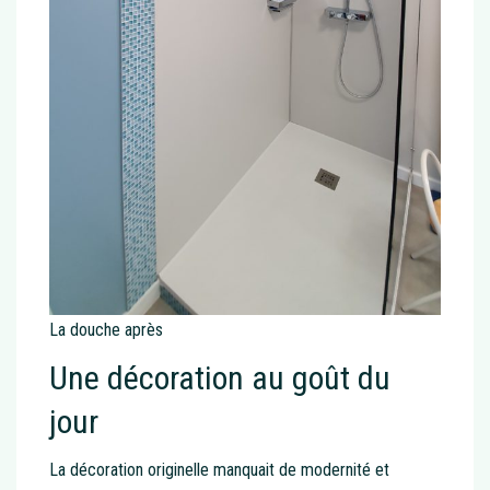
La douche après
Une décoration au goût du
jour
La décoration originelle manquait de modernité et