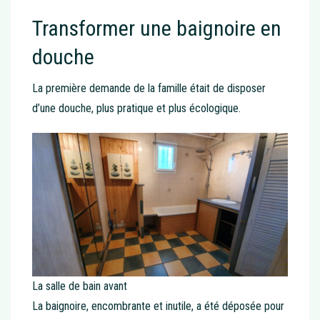
Transformer une baignoire en
douche
La première demande de la famille était de disposer
d’une douche, plus pratique et plus écologique.
La salle de bain avant
La baignoire, encombrante et inutile, a été déposée pour