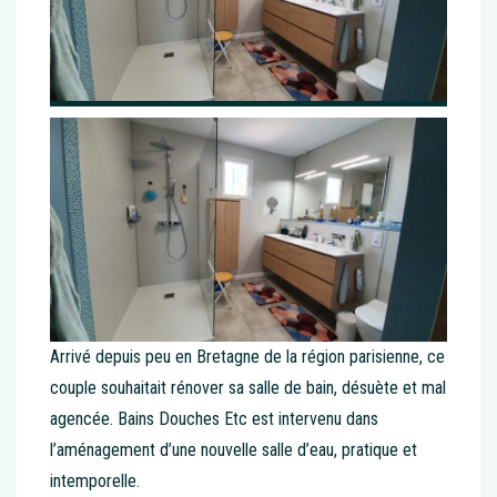
Arrivé depuis peu en Bretagne de la région parisienne, ce
couple souhaitait rénover sa salle de bain, désuète et mal
agencée. Bains Douches Etc est intervenu dans
l’aménagement d’une nouvelle salle d’eau, pratique et
intemporelle.