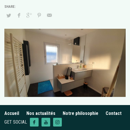
Accueil
Nos actualités
Notre philosophie
Contact
GET SOCIAL