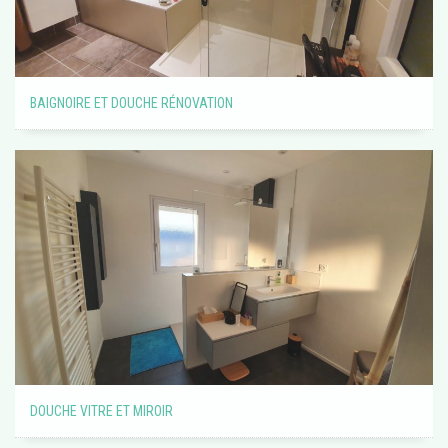
BAIGNOIRE ET DOUCHE RÉNOVATION
DOUCHE VITRE ET MIROIR