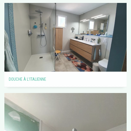
DOUCHE À L’ITALIENNE